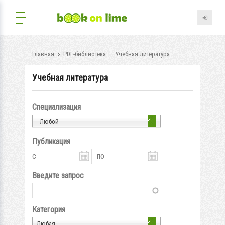
Главная
PDF-библиотека
Учебная литература
Учебная литература
Специализация
- Любой -
Публикация
с
по
Введите запрос
Категория
Любая