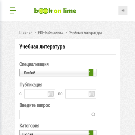
Главная
PDF-библиотека
Учебная литература
Учебная литература
Специализация
- Любой -
Публикация
с
по
Введите запрос
Категория
Любая