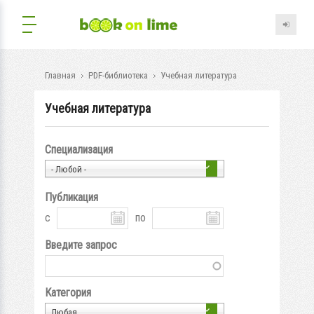
Главная
PDF-библиотека
Учебная литература
Учебная литература
Специализация
- Любой -
Публикация
с
по
Введите запрос
Категория
Любая