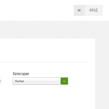
ВХОД
Категория
Любая